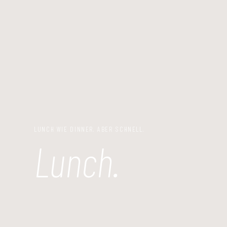
LUNCH WIE DINNER. ABER SCHNELL.
Lunch.