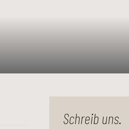
Schreib uns.