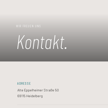
WIR FREUEN UNS
Kontakt.
ADRESSE
Alte Eppelheimer Straße 50
69115 Heidelberg