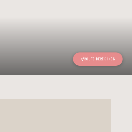
ROUTE BERECHNEN