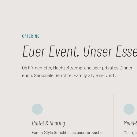
CATERING
Euer Event. Unser Esse
Ob Firmenfeier, Hochzeitsempfang oder privates Dinner 
euch. Saisonale Gerichte, Family Style serviert.
Buffet & Sharing
Menü-
Family Style Gerichte aus unserer Küche
Mehrgän