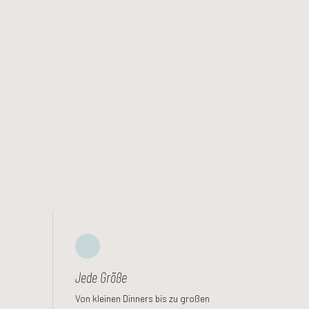
Jede Größe
Von kleinen Dinners bis zu großen